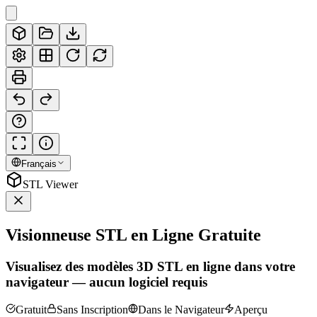
Français
STL Viewer
Visionneuse STL en Ligne Gratuite
Visualisez des modèles 3D STL en ligne dans votre
navigateur — aucun logiciel requis
Gratuit
Sans Inscription
Dans le Navigateur
Aperçu